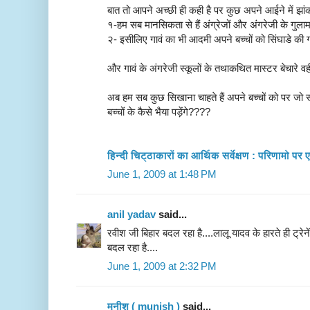
बात तो आपने अच्छी ही कही है पर कुछ अपने आईने में झांक 
१-हम सब मानसिकता से हैं अंग्रेजों और अंगरेजी के गुला
२- इसीलिए गावं का भी आदमी अपने बच्चों को सिंघाडे की ग
और गावं के अंगरेजी स्कूलों के तथाकथित मास्टर बेचारे वही 
अब हम सब कुछ सिखाना चाहते हैं अपने बच्चों को पर जो स
बच्चों के कैसे भैया पड़ेंगे????
हिन्दी चिट्ठाकारों का आर्थिक सर्वेक्षण : परिणामो प
June 1, 2009 at 1:48 PM
anil yadav
said...
रवीश जी बिहार बदल रहा है....लालू यादव के हारते ही ट्रेने
बदल रहा है....
June 1, 2009 at 2:32 PM
मुनीश ( munish )
said...