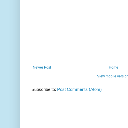
Newer Post
Home
View mobile versio
Subscribe to:
Post Comments (Atom)