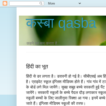
कस्‍बा qasba
कहने का मन करता है...
हिंदी का भूत
हिंदी से डर लगता है। डरावनी हो गई है। सीबीएसई अब हिं
है। प्राइवेट स्कूल इंग्लिश मीडियम होते हैं। गांव गांव में 
के बोर्ड लगे मिल जायेंगे। सुबह सबुह बच्चे सरकती हुई 
जायेंगे। सरकारी स्कूलों के बच्चे पैदल दौड़ लगाकार स्कूल प
स्कूली बच्चों के लिए जालीनुमा रिक्शा आ गया। इनमें बच्
जाते हैं। इंग्लिश मीडियम स्कूलों की तरफ।