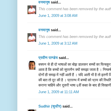
वनमानुष
said...
This comment has been removed by the auth
June 1, 2009 at 3:08 AM
वनमानुष
said...
This comment has been removed by the auth
June 1, 2009 at 3:12 AM
प्रवीण पाण्डेय
said...
बचपन से ही दो भाषाओं का बोझ डालकर बच्चों का फिचकुर 
आता है कि बच्चों को सुपरमैन क्यों समझा जाता है । निष्कर
दोनों ही समझ में नहीं आती हैं । यदि आती भी है तो इतन
की बात तो दूर की है । प्रारम्भ में बच्चों को भ्रम की स्
कराना चाहिये और दूसरी भाषा ६वीं कक्षा के बाद ही सिखान
June 1, 2009 at 11:11 AM
Sudhir (सुधीर)
said...