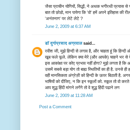
जैसा प्राचीन योगियों, सिद्धों, ने अथक भगीरथी प्रयास 
बात तो छोडो, मान पायेगा कि 'वो' हमें अपने इतिहास की री
'अनंतनाग' पर लेटे लेटे ?
June 2, 2009 at 6:37 AM
डॉ दुर्गाप्रसाद अग्रवाल
said...
रवीश जी, मुझे हिन्दी से लगाव है, और चाहता हूं कि हिन्दी
खूब फले फूले. लेकिन क्या मेरे (और आपके) चाहने भर से ऐ
इस आकांक्षा पर कोए प्रभाव नहीं होगा? मुझे लगता है कि आज
उसमें सबसे बड़ा योग तो बाह्य स्थितियों का ही है. उनसे 
वही मानसिकता अंग्रेज़ी को हिन्दी के ऊपर बिठाती है. अगर 
भाषियों को दीजिए, न कि इन स्कूलों को. स्कूल तो वो करते 
आप शुद्ध हिंदी मांगने लगेंगे तो वे शुद्ध हिंदी पढाने लग
June 2, 2009 at 11:28 AM
Post a Comment