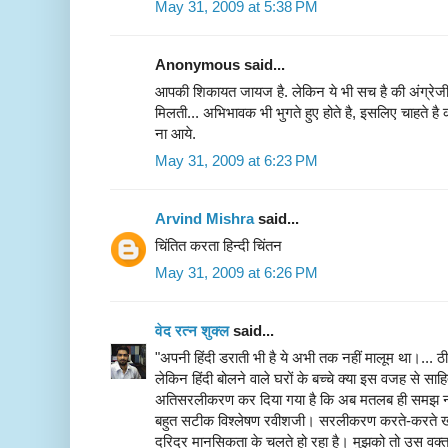
May 31, 2009 at 5:38 PM
Anonymous said...
आपकी शिकायत जायज है. लेकिन ये भी सच है की अंग्रेजी 
मिलती... अभिभावक भी भुगते हुए होते है, इसलिए चाहते है क
ना आये.
May 31, 2009 at 6:23 PM
Arvind Mishra
said...
चिंतित करता हिन्दी चिंतन
May 31, 2009 at 6:26 PM
वेद रत्न शुक्ल
said...
"अपनी हिंदी डराती भी है ये अभी तक नहीं मालूम था।... ठीक
लेकिन हिंदी बोलने वाले घरों के बच्चे क्या इस वजह से साह
अतिसरलीकरण कर दिया गया है कि अब मतलब ही समझ न
बहुत सटीक विश्लेषण रवीशजी। सरलीकरण करते-करते ख
दरिद्र मानसिकता के चलते हो रहा है। मुझको तो उस वक्त