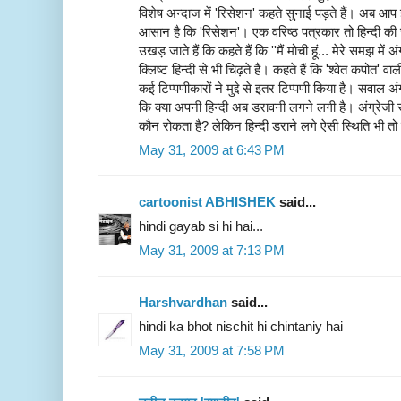
विशेष अन्दाज में 'रिसेशन' कहते सुनाई पड़ते हैं। अब 
आसान है कि 'रिसेशन'। एक वरिष्ठ पत्रकार तो हिन्दी की ज
उखड़ जाते हैं कि कहते हैं कि ''मैं मोची हूं... मेरे समझ मे
क्लिष्ट हिन्दी से भी चिढ़ते हैं। कहते हैं कि 'श्वेत कपोत' वा
कई टिप्पणीकारों ने मुद्दे से इतर टिप्पणी किया है। सवाल 
कि क्या अपनी हिन्दी अब डरावनी लगने लगी है। अंग्रेजी
कौन रोकता है? लेकिन हिन्दी डराने लगे ऐसी स्थिति भी तो
May 31, 2009 at 6:43 PM
cartoonist ABHISHEK
said...
hindi gayab si hi hai...
May 31, 2009 at 7:13 PM
Harshvardhan
said...
hindi ka bhot nischit hi chintaniy hai
May 31, 2009 at 7:58 PM