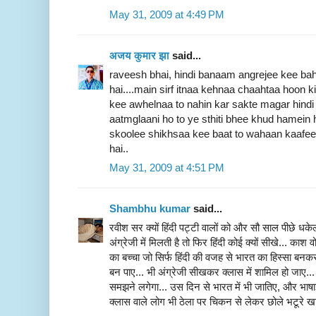
May 31, 2009 at 4:49 PM
अजय कुमार झा
said...
raveesh bhai, hindi banaam angrejee kee baha
hai....main sirf itnaa kehnaa chaahtaa hoon 
kee awhelnaa to nahin kar sakte magar hind
aatmglaani ho to ye sthiti bhee khud hamein
skoolee shikhsaa kee baat to wahaan kaafee
hai..
May 31, 2009 at 4:51 PM
Shambhu kumar
said...
रवीश सर क्यों हिंदी पट्टी वालों को और सौ साल पीछे धकेल
अंग्रेजी में मिलती है तो फिर हिंदी कोई क्यों सीखे... क
का बच्चा जो सिर्फ हिंदी की वजह से भारत का हिस्सा बनकर
बन पाए... भी अंग्रेजी सीखकर क्लास में शामिल हो जाए.
समझने लगेगा... उस दिन से भारत में भी जातिए, और भाषा
क्लास वाले लोग भी ठेला पर चिकन से लेकर छोले भटूरे खात