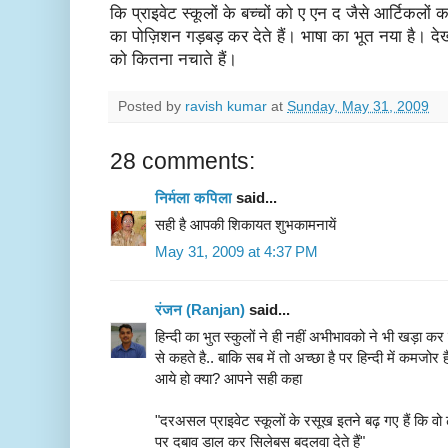
कि प्राइवेट स्कूलों के बच्चों को ए एन द जैसे आर्टिकलों 
का पोज़िशन गड़बड़ कर देते हैं। भाषा का भूत नया है। देखत
को कितना नचाते हैं।
Posted by
ravish kumar
at
Sunday, May 31, 2009
28 comments:
निर्मला कपिला
said...
सही है आपकी शिकायत शुभकामनायें
May 31, 2009 at 4:37 PM
रंजन (Ranjan)
said...
हिन्दी का भुत स्कुलों ने ही नहीं अभीभावको ने भी खड़ा कर र
से कहते है.. बाकि सब में तो अच्छा है पर हिन्दी में कमजोर
आये हो क्या? आपने सही कहा
"दरअसल प्राइवेट स्कूलों के रसूख इतने बढ़ गए हैं कि वो 
पर दबाव डाल कर सिलेबस बदलवा देते हैं"