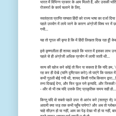
भारत में विभिन्न प्रकार के आम मिलते हैं, और उसकी भांत
रोजमर्रा के कार्य चलाने के लिए.
स्वतंत्रता प्राप्ति पश्चात हिंदी को राज्य भाषा का दर्जा दिया 
पहले उपयोग में लाये जाने के कारण अंग्रेजी विश्व भर म
गयी...
यह तो गूगल की कृपा है कि में हिंदी लिखता दिख रहा हूँ! क
इसे कृष्णलीला ही शायद कहले कि भारत में इसका लाभ उन र
पहले से ही अंग्रेजी अधिक प्रयोग में लायी जाती थी...
सत्य की खोज करे कोई तो फिर पा सकता है कि यदि हम, 
रह कर ही देखे (यानि दृष्टिपात करे!) तो पाएंगे कि पाताल म
कभी गुठली बोई गयी थी, शायद किसी गरीब किसान द्वारा...
तना दिखाई देगा, और फिर फूल पत्ते इत्यादि. और जिसकी 
- और वो भी तब यदि उसके लिए प्राकृतिक समय सही हो...
किन्तु यदि वो सबसे पहले उपर से आरंभ करे (सतयुग से) ज
आदमी क्या जड़ तक कभी पहुँच पायेगा? और अब तो ग्लोब
चाहे सीज़न हो या नहीं, आम का पेड़ देखा भी हो या नहीं