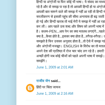
हिन्दी या अंग्रेजी या फिर कोई भी भाषा। ये संवाद का म
रहे है और वो समझ पा रहा है तो आपकी हिन्दी हो या अंग्रे
आपकी बात सामने वाले की समझ में नहीं आ रही तो हिन्दी 
सरलीकरण से इसकी पहुंच की सीमा अनायास ही बढ़ जाती है
हो गई और हिन्दी खराब तो भाई मेरी ये समझ में नहीं आ र
कर ली। आप पहले उस शब्द और विषय को अपनी भाषा में 
है। कलम-PEN...आप पेन का क्या मतलब लगाएंगे...पहले 
क्या है...कैसा होते है...इसका क्या होता है...वगैरह-वगैरह
समझते है फिर उसका अनुवाद होता है...तो ऐसे में समझ नह
और अंग्रेजी मजबूत। ENGLISH के विरोध का तो मत
अपने देश की प्रतिष्ठा में रोज चार चांद लग रहे है। हमार
अच्छी होगी जब कोई चीजों को पहले अपनी भाषा में समझे। 
समझेंगे।
June 1, 2009 at 2:01 AM
राजीव जैन
said...
हिंदी पर चिंता जायज
June 1, 2009 at 2:16 AM