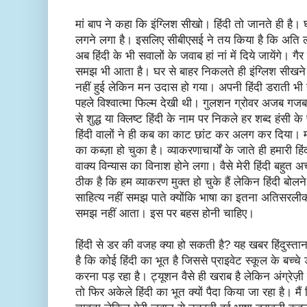
मां बाप ने कहा कि इंग्लिश सीखो। हिंदी तो जानते ही है। 
लगने लगा है। इसलिए सीबीएसई ने तय किया है कि अति लघु उ
अब हिंदी के भी सवालों के जवाब हां नां में दिये जायेंगे। गैर
समझ भी आता है। घर से बाहर निकलते ही इंग्लिश सीखने वा
नहीं हुई लेकिन मन उदास हो गया। अपनी हिंदी डराती भी 
पहले विश्वात्मा फिल्म देखी थी। गुलशन ग्रोवर अजब गज
से शुद्ध या क्लिष्ट हिंदी के नाम पर निकले हर शब्द हंसी के
हिंदी वालों ने ही कब का काट छांट कर अलग कर दिया। 
का कब्ज़ा हो चुका है। व्याकरणाचार्यों के जाते ही हमारी
वाक्य विन्यास का विनाश होने लगा। वैसे मेरी हिंदी बहुत अच
ठीक है कि हम व्याकरण मुक्त हो चुके हैं लेकिन हिंदी बोलने
साहित्य नहीं समझ पाते क्योंकि भाषा का इतना अतिसरल
समझ नहीं आता। इस पर बहस होनी चाहिए।
हिंदी से डर की वजह क्या हो सकती है? यह खबर हिंदुस्तान
है कि कोई हिंदी का भूत है जिससे प्राइवेट स्कूल के बच्चे डर
करना पड़ रहा है। ट्यूशन वैसे ही खराब है लेकिन अंग्रेज़ी 
तो फिर अकेले हिंदी का भूत क्यों पैदा किया जा रहा है। मैं