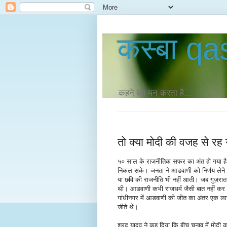
कस्‍बा q
कहने का मन करता है...
तो क्या मोदी की वजह से र
५० साल के राजनीतिक सफर का अंत हो गया है। 
निकल सके। जनता ने आडवाणी को निर्णय लेने
या छवि की राजनीति भी नहीं आती। जब गुज़रात म
थी। आडवाणी कभी राजधर्म जैसी बात नहीं कर
गांधीनगर में आडवाणी की जीत का अंतर एक ला
जीते थे।
शरद यादव ने कह दिया कि बीच चुनाव में मोदी 