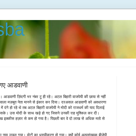
asba
ह गए आडवाणी
आडवाणी ज़िंदगी भर नंबर टू ही रहे। अटल बिहारी वाजपेयी की छाया से नहीं
 वाला मज़बूत नेता मानने से इंकार कर दिया। दरअसल आडवाणी को अवधारणा
ें दंगे हो रहे थे तब अटल बिहारी वाजपेयी ने मोदी को राजधर्म की याद दिलाई
 सके। उस मोदी के साथ खड़े हो गए जिसने उनकी राह मुश्किल कर दी।
ख इक्कीस हज़ार से कम हो गया है। पिछली बार वे दो लाख से अधिक मतो से
का नाम उछल गया। वोटों का ध्रुवीकरण हो गया। क्यों कोई अल्पसंख्यक बीजेपी