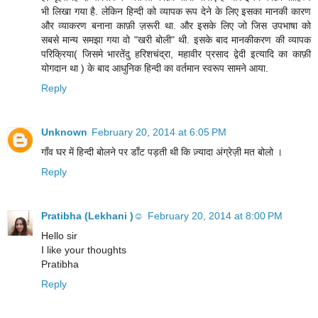
भी लिखा गया है. लेकिन हिन्दी को व्यापक रूप देने के लिए इसका मानकी कारण
और व्याकरण बनाना काफ़ी ज़रूरी था. और इसके लिए जो जिस उपभाषा को
सबसे मान्य समझा गया वो "खरी बोली" थी. इसके बाद मानकीकरण की व्यापक
परिक्रिया( जिसमे भारतेंदु हरिशचंद्रा, महावीर प्रसाद द्वेदी इत्यादि का काफ़ी
योगदान था ) के बाद आधुनिक हिन्दी का वर्तमान स्वरूप सामने आया.
Reply
Unknown
February 20, 2014 at 6:05 PM
गाँव घर में हिन्दी बोलने पर डाँट पड़ती थी कि ज़्यादा अंग्रेज़ी मत बोलो ।
Reply
Pratibha (Lekhani )☺️
February 20, 2014 at 8:00 PM
Hello sir
I like your thoughts
Pratibha
Reply