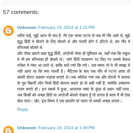
57 comments:
Unknown
February 19, 2014 at 1:22 PM
रवीश भाई, मुझे आज भी याद है, मेरे एक चाचा पटना से जब भी गाँव आते थे, मुझे
शुद्ध हिंदी मे बोलने के लिए बोलते थे और गलती होने पे डाँटते थे, हम गाँव मे
बज्जिका बोलते थे
और जैसा आपने कहा शुद्ध हिंदी, अंग्रेजी जैसा ही मुश्किल था, यहाँ तक कि स्कूल
मे भी हम बज्जिका ही बोलते थे। सारे हिंदी व्याकरण रट लिए पर उससे केवल
परीक्षा मे नंबर आ जाते थे, बाकि बातें ज्यो कि त्यो। उस समय तो ये भी समझ मे
नहीं आता था कि क्या गलती है। मैट्रिक के बाद जब गाँव से पटना आया तो
काफी दोस्त अक्सर मज़ाक बनाते थे।जब कॉलेज गया तब और दोस्तों ने बताया
के तुम बिहारी लोग जिसे हिंदी बोलना कहते हो वो सही नहीं है, क्योकि उच्चारण
गलत करते हो। इन सबसे ये हुआ, आजतक भाषा के कुंठा से उबार नहीं पाया,
जब किसी को अच्छा हिंदी या अंग्रेजी बोलते देखता हूँ तो लगता है काश मैं भी ऐसा
बोल पाता। खैर, इस विषय पे एक हमलोग हो जाता तो काफी अच्छा लगता।
Reply
Unknown
February 19, 2014 at 1:49 PM