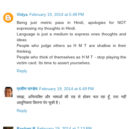
Vidya
February 19, 2014 at 5:48 PM
Being just metric pass in Hindi, apologies for NOT
expressing my thoughts in Hindi.
Language is just a medium to express ones thoughts and
ideas.
People who judge others as H M T are shallow in their
thinking.
People who think of themselves as H M T - stop playing the
victim card. Its time to assert yourselves.
Reply
प्रवीण पाण्डेय
February 19, 2014 at 6:49 PM
समझ, अभिव्यक्ति और भाषाओं की राह से होकर चल रहा हूँ, पता नहीं
आधुनिकता कितना घेर चुकी है।
Reply
Rashmi R
February 19, 2014 at 7:13 PM