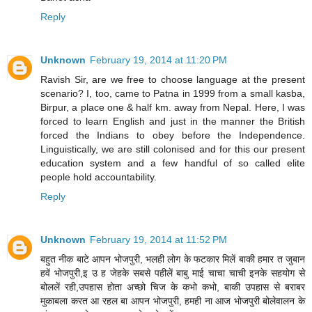
Reply
Unknown
February 19, 2014 at 11:20 PM
Ravish Sir, are we free to choose language at the present
scenario? I, too, came to Patna in 1999 from a small kasba,
Birpur, a place one & half km. away from Nepal. Here, I was
forced to learn English and just in the manner the British
forced the Indians to obey before the Independence.
Linguistically, we are still colonised and for this our present
education system and a few handful of so called elite
people hold accountability.
Reply
Unknown
February 19, 2014 at 11:52 PM
बहुत नीक बाटे आपन भोजपुरी, भलही लोग के फटकार मिलें बाकी हमार त जुबान
हवें भोजपुरी,इ उ ह जेहके सबसे पहीलें बाबु माई चाचा चाची इनके सहयोग से
बोललें रही,उपहास होता अच्छो चिज के कभो कभो, बाकी उपहास से बराबर
मुकाबला करत आ रहल बा आपन भोजपुरी, हमही ना आज भोजपुरी बोलेवालन के