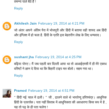
तमन्ना पाले बैठे हैं !
Reply
Akhilesh Jain
February 19, 2014 at 4:21 PM
जो अंतर आपने अंतिम पैरा में भोजपुरी और हिंदी में बताया वही शायद अब हिंदी
और इंग्लिश में हो चला है. हिंदी के प्रति इस बेहतरीन लेख के लिए धन्यवाद।
Reply
sushant jha
February 19, 2014 at 4:25 PM
बढ़िया पोस्ट। मैं जब पहली बार दिल्ली आया था तो आआईएमसी में ही मेरे एकाध
वरिष्टों ने ज्ञान दे दिया था कि बिहारी टाइप मत बोलो। सहम गया था।
Reply
Pramod
February 19, 2014 at 4:51 PM
'' हिंदी नई चाल में ढली। '' जी , ढालने वाले थे भारतेन्दु हरिश्चंद्र। आधुनिक
हिंदी के प्रवर्त्तक। पता नहीं किताब में आधुनिकता की अवधारणा किस रूप में है ,
यह तो पढ़ के ही पता चलेगा !