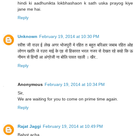
hindi ki aadhunikta lokbhashaon k sath uska prayog kiye
jane me hai.
Reply
Unknown
February 19, 2014 at 10:30 PM
रवीश जी राउर ई लेख अगर भोजपुरी मे रहित त बहुत बरिआर जबाब रहित ओह
लोगन खाति जे रउरा माई के एह से हिकारत भरल नजर से देखत रहे काहे कि ऊ
नीमन से हिन्दी आ अंग्रेजी ना बोलि पावत रहली । खैर..
Reply
Anonymous
February 19, 2014 at 10:34 PM
Sir,
We are waiting for you to come on prime time again.
Reply
Rajat Jaggi
February 19, 2014 at 10:49 PM
Bahot acha