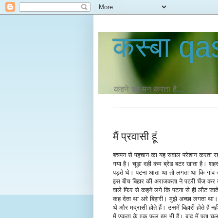
कस्‍बा q
कहने का मन करता है...
मैं प्रवासी हूं
बचपन से पहचान का यह सवाल परेशान करता रहा 
गया है। चूड़ा दही कम ब्रेड बटर खाता है। शह
पड़ते थे। पटना आता था तो लगता था कि गांव जा
इस बीच बिहार की अराजकता ने पटरी चेंज कर 
वाले फिर से कहने लगे कि पटना से ही लौट जा
कह देता था अरे बिहारी। मुझे अच्छा लगता था। बि
थे और मद्रासी होते हैं। उसमें बिहारी होते है
में एकता के एक फूल हम भी हैं। बाद में पता चल