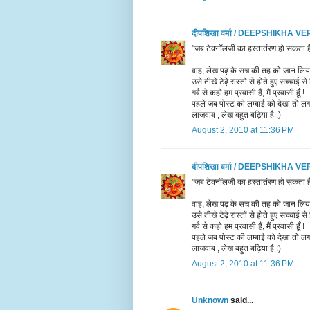
दीपशिखा वर्मा / DEEPSHIKHA V
"जब टेक्नॉलजी का हस्तातंरण हो सकता है 
वाह, लेख पढ़ के सच की तह को जान लिया 
उसे तीखे टेढ़े रास्तों से होते हुए सच्चाई स
गर्व से कहो हम प्रवासी हैं, मैं प्रवासी हूँ !
पहले जब पोस्ट की लम्बाई को देखा तो लगा-
लाजवाब , लेख बहुत बढ़िया है :)
August 2, 2010 at 11:36 PM
दीपशिखा वर्मा / DEEPSHIKHA V
"जब टेक्नॉलजी का हस्तातंरण हो सकता है 
वाह, लेख पढ़ के सच की तह को जान लिया 
उसे तीखे टेढ़े रास्तों से होते हुए सच्चाई स
गर्व से कहो हम प्रवासी हैं, मैं प्रवासी हूँ !
पहले जब पोस्ट की लम्बाई को देखा तो लगा-
लाजवाब , लेख बहुत बढ़िया है :)
August 2, 2010 at 11:36 PM
Unknown
said...