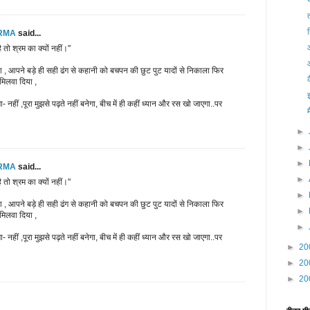
त
ERMA
said...
तो श्रम का क्यों नहीं।"
, आपने बड़े ही सही ढंग से कहानी को बचपन की छुट पुट यादों से निकाला फिर
े मिलवा दिया ,
 नहीं ,पूरा मुझसे पढ़ते नहीं बनेगा, बीच में ही कहीं ध्यान और रस खो जाएगा..पर
म
►
►
►
ERMA
said...
►
तो श्रम का क्यों नहीं।"
►
, आपने बड़े ही सही ढंग से कहानी को बचपन की छुट पुट यादों से निकाला फिर
►
े मिलवा दिया ,
►
 नहीं ,पूरा मुझसे पढ़ते नहीं बनेगा, बीच में ही कहीं ध्यान और रस खो जाएगा..पर
►
20
►
20
►
20